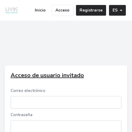
Inicio
Acceso
Registrarse
ES
Acceso de usuario invitado
Correo electrónico
Contraseña