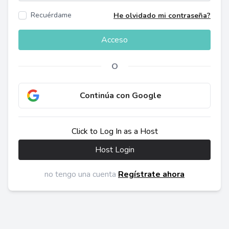
Recuérdame
He olvidado mi contraseña?
Acceso
O
Continúa con Google
Click to Log In as a Host
Host Login
no tengo una cuenta
Regístrate ahora