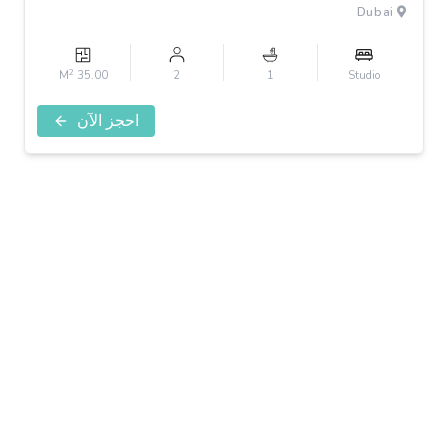
3
Dubai
2
35.00 M
2
1
Studio
احجز الآن